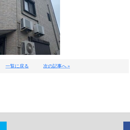
一覧に戻る
次の記事へ »