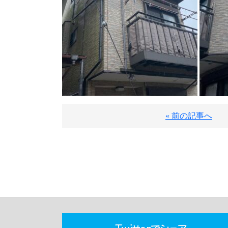
« 前の記事へ