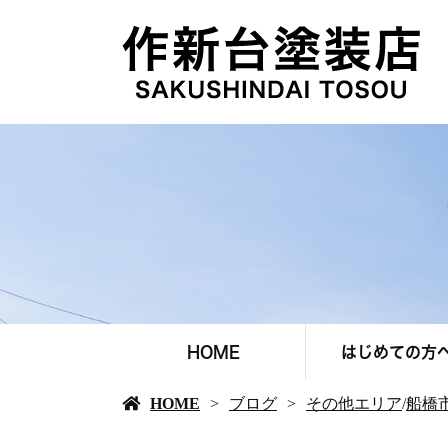
HOME
はじめての方
HOME
ブログ
その他エリア
/
船橋