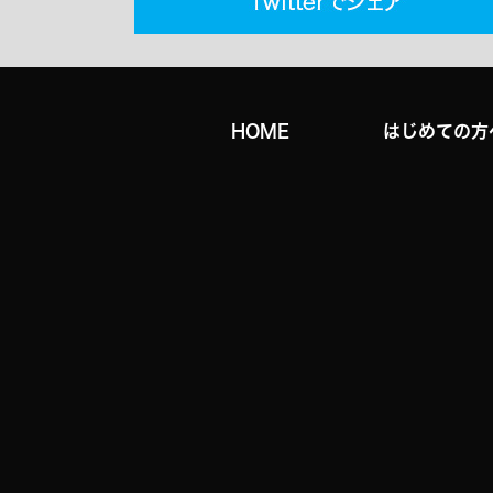
HOME
はじめての方