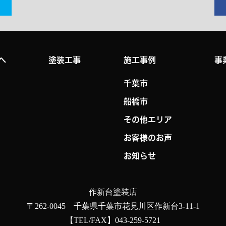
へ
塗装工事
施工事例
事
千葉市
船橋市
その他エリア
お客様のお声
お知らせ
作新台塗装店
〒262-0045 千葉県千葉市花見川区作新台3-11-1
【TEL/FAX】043-259-5721