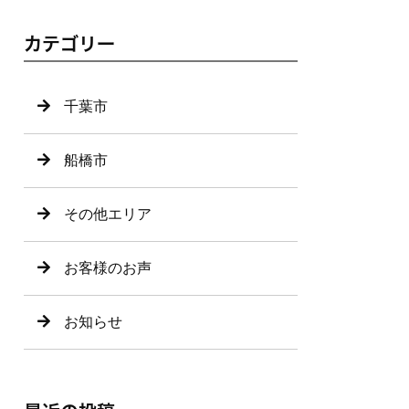
カテゴリー
千葉市
船橋市
その他エリア
お客様のお声
お知らせ