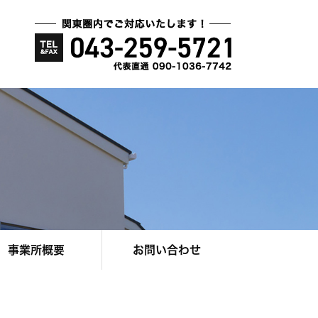
事業所概要
お問い合わせ