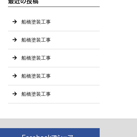
最近の投稿
船橋塗装工事
船橋塗装工事
船橋塗装工事
船橋塗装工事
船橋塗装工事