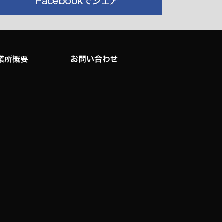
業所概要
お問い合わせ