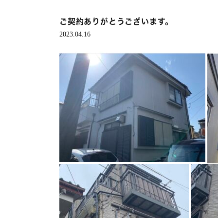
ご契約ありがとうございます。
2023.04.16