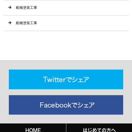
船橋塗装工事
船橋塗装工事
HOME
はじめての方へ