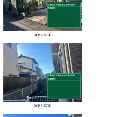
DCP PHOTO
DCP PHOTO