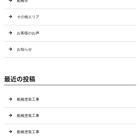
船橋市
その他エリア
お客様のお声
お知らせ
最近の投稿
船橋塗装工事
船橋塗装工事
船橋塗装工事