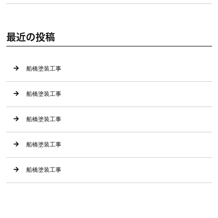
最近の投稿
船橋塗装工事
船橋塗装工事
船橋塗装工事
船橋塗装工事
船橋塗装工事