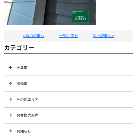
« 前の記事へ
一覧に戻る
次の記事へ »
カテゴリー
千葉市
船橋市
その他エリア
お客様のお声
お知らせ