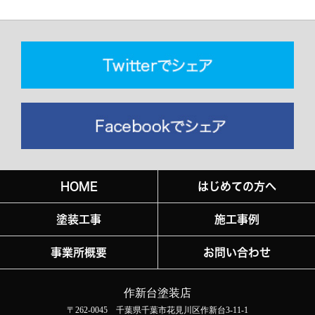
HOME
はじめての方へ
塗装工事
施工事例
事業所概要
お問い合わせ
作新台塗装店
〒262-0045 千葉県千葉市花見川区作新台3-11-1