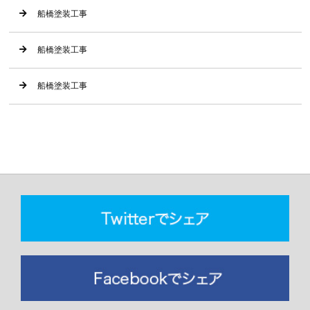
船橋塗装工事
船橋塗装工事
船橋塗装工事