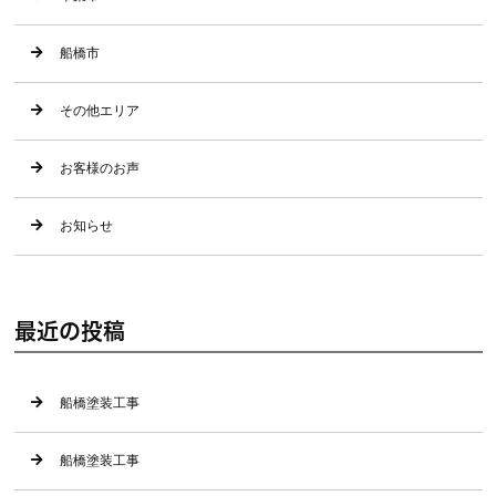
船橋市
その他エリア
お客様のお声
お知らせ
最近の投稿
船橋塗装工事
船橋塗装工事