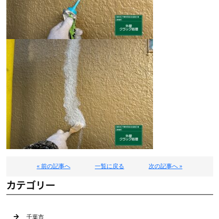
« 前の記事へ
一覧に戻る
次の記事へ »
カテゴリー
千葉市