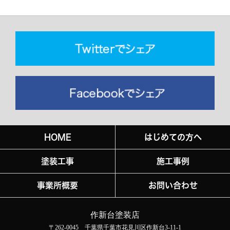
HOME
はじめての方へ
塗装工事
施工事例
事業所概要
お問い合わせ
作新台塗装店
〒262-0045 千葉県千葉市花見川区作新台3-11-1