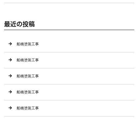
最近の投稿
船橋塗装工事
船橋塗装工事
船橋塗装工事
船橋塗装工事
船橋塗装工事