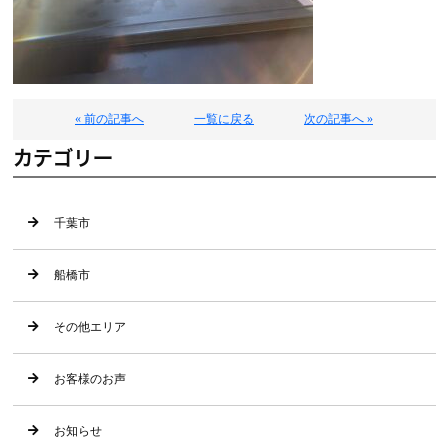
« 前の記事へ
一覧に戻る
次の記事へ »
カテゴリー
千葉市
船橋市
その他エリア
お客様のお声
お知らせ