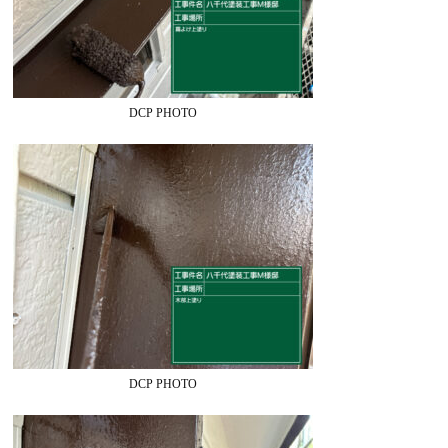
DCP PHOTO
DCP PHOTO