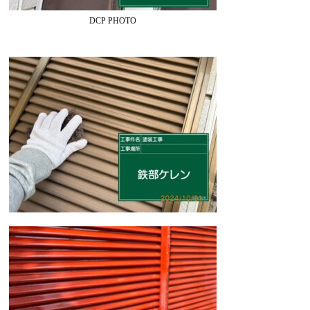
DCP PHOTO