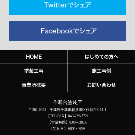
HOME
はじめての方へ
塗装工事
施工事例
事業所概要
お問い合わせ
作新台塗装店
〒262-0045 千葉県千葉市花見川区作新台3-11-1
【TEL/FAX】043-259-5721
【営業時間】8:00～20:00
【定休日】日曜・祝日