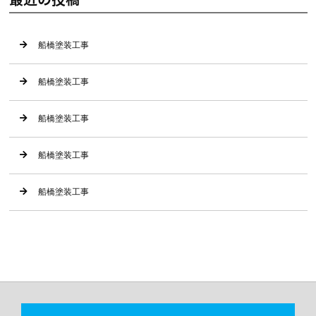
船橋塗装工事
船橋塗装工事
船橋塗装工事
船橋塗装工事
船橋塗装工事