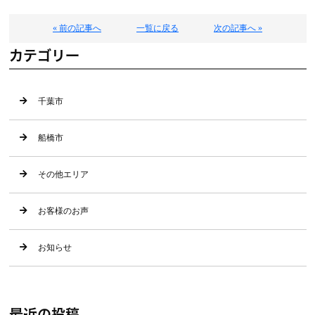
« 前の記事へ
一覧に戻る
次の記事へ »
カテゴリー
千葉市
船橋市
その他エリア
お客様のお声
お知らせ
最近の投稿