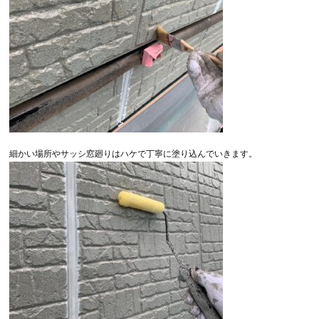
細かい場所やサッシ窓廻りはハケで丁寧に塗り込んでいきます。