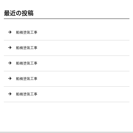
最近の投稿
船橋塗装工事
船橋塗装工事
船橋塗装工事
船橋塗装工事
船橋塗装工事