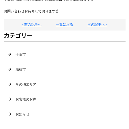
お問い合わせお待ちしております☝️
« 前の記事へ
一覧に戻る
次の記事へ »
カテゴリー
千葉市
船橋市
その他エリア
お客様のお声
お知らせ