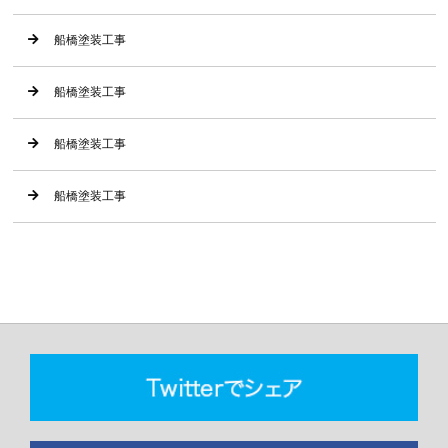
船橋塗装工事
船橋塗装工事
船橋塗装工事
船橋塗装工事