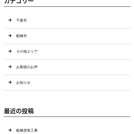
カテゴリー
千葉市
船橋市
その他エリア
お客様のお声
お知らせ
最近の投稿
船橋塗装工事