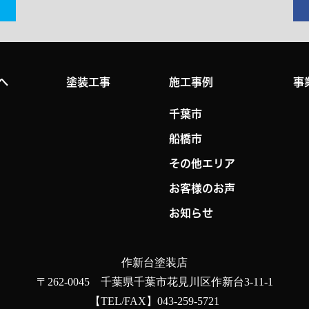
へ
塗装工事
施工事例
事
千葉市
船橋市
その他エリア
お客様のお声
お知らせ
作新台塗装店
〒262-0045 千葉県千葉市花見川区作新台3-11-1
【TEL/FAX】043-259-5721