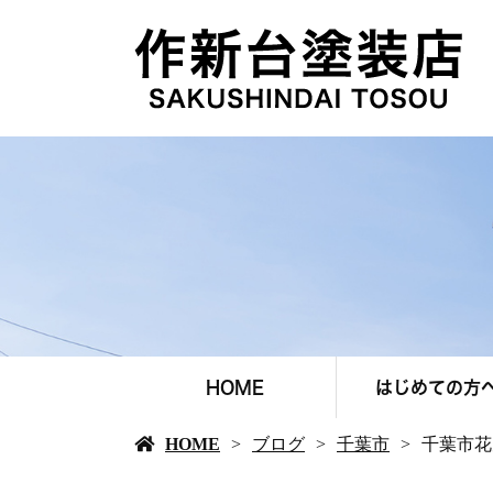
HOME
はじめての方
HOME
ブログ
千葉市
千葉市花