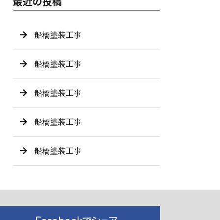
最近の投稿
船橋塗装工事
船橋塗装工事
船橋塗装工事
船橋塗装工事
船橋塗装工事