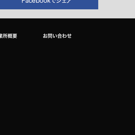
業所概要
お問い合わせ