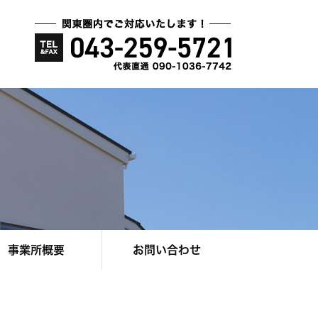
事業所概要
お問い合わせ