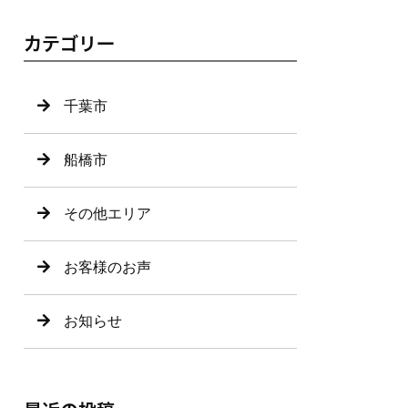
カテゴリー
千葉市
船橋市
その他エリア
お客様のお声
お知らせ