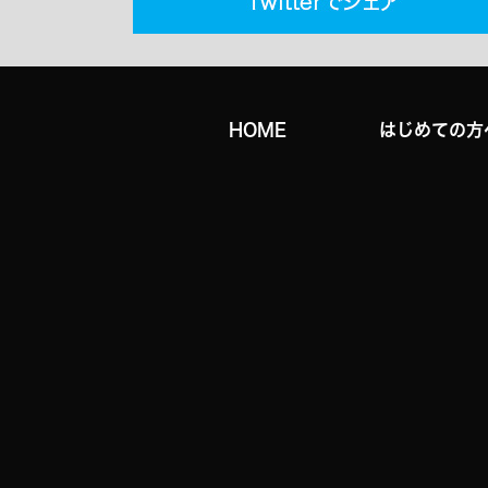
HOME
はじめての方