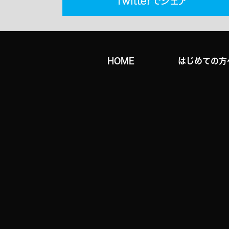
HOME
はじめての方