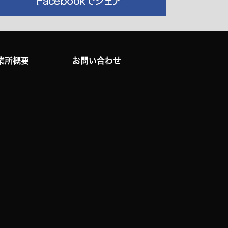
業所概要
お問い合わせ