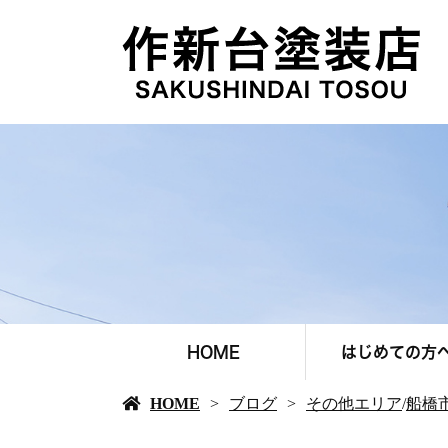
HOME
はじめての方
HOME
ブログ
その他エリア
/
船橋