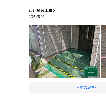
市川塗装工事2
2025.05.20
« 前の記事へ