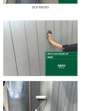
DCP PHOTO