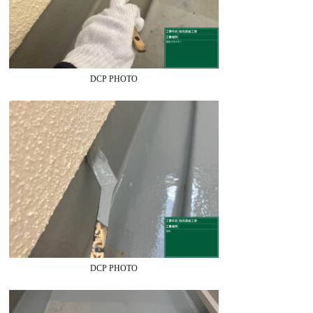
DCP PHOTO
DCP PHOTO