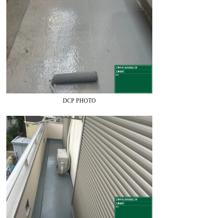
DCP PHOTO