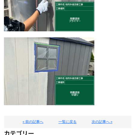
« 前の記事へ
一覧に戻る
次の記事へ »
カテゴリー