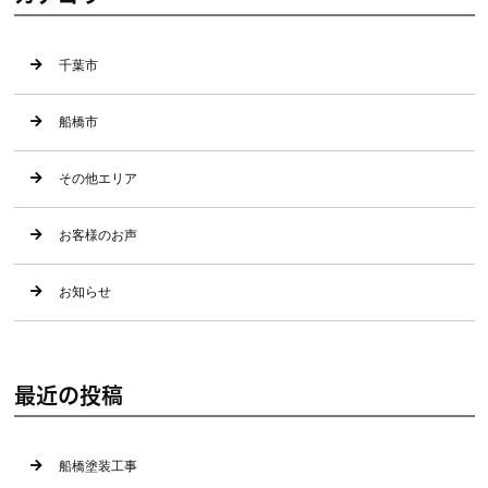
千葉市
船橋市
その他エリア
お客様のお声
お知らせ
最近の投稿
船橋塗装工事