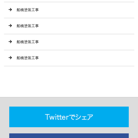
船橋塗装工事
船橋塗装工事
船橋塗装工事
船橋塗装工事