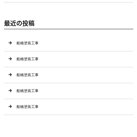
最近の投稿
船橋塗装工事
船橋塗装工事
船橋塗装工事
船橋塗装工事
船橋塗装工事