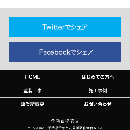
HOME
はじめての方へ
塗装工事
施工事例
事業所概要
お問い合わせ
作新台塗装店
〒262-0045 千葉県千葉市花見川区作新台3-11-1