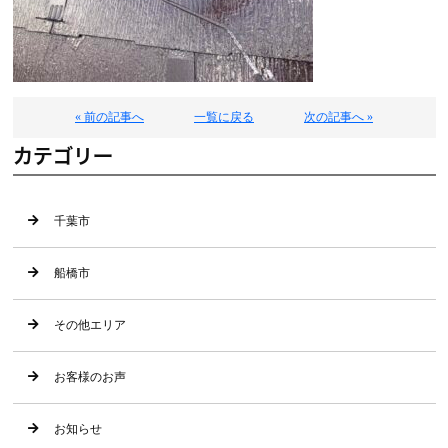
« 前の記事へ
一覧に戻る
次の記事へ »
カテゴリー
千葉市
船橋市
その他エリア
お客様のお声
お知らせ