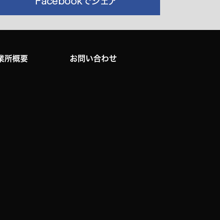
業所概要
お問い合わせ