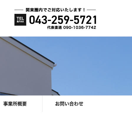
事業所概要
お問い合わせ