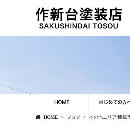
HOME
はじめての方
HOME
ブログ
その他エリア
/
船橋