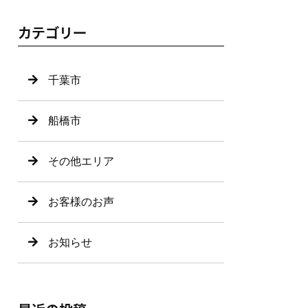
カテゴリー
千葉市
船橋市
その他エリア
お客様のお声
お知らせ