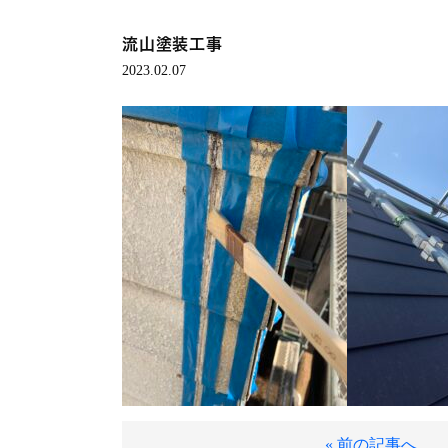
流山塗装工事
2023.02.07
« 前の記事へ