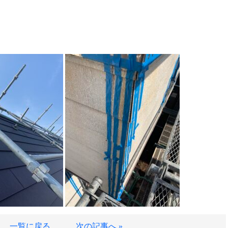
一覧に戻る
次の記事へ »