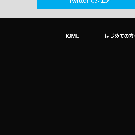
HOME
はじめての方