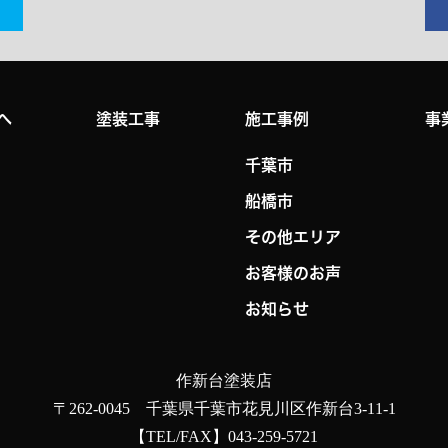
へ
塗装工事
施工事例
事
千葉市
船橋市
その他エリア
お客様のお声
お知らせ
作新台塗装店
〒262-0045 千葉県千葉市花見川区作新台3-11-1
【TEL/FAX】043-259-5721