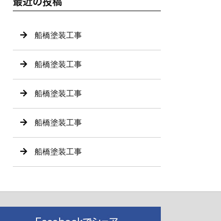
最近の投稿
船橋塗装工事
船橋塗装工事
船橋塗装工事
船橋塗装工事
船橋塗装工事