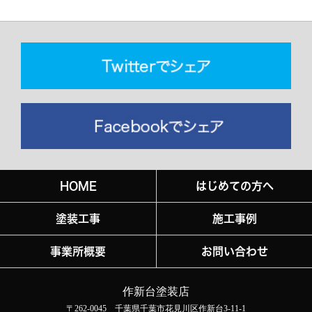
HOME
はじめての方へ
塗装工事
施工事例
事業所概要
お問い合わせ
作新台塗装店
〒262-0045 千葉県千葉市花見川区作新台3-11-1