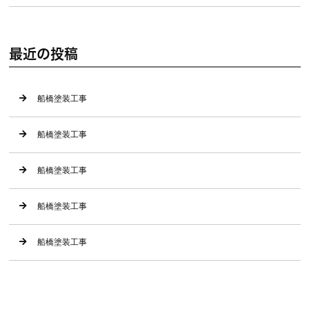
最近の投稿
船橋塗装工事
船橋塗装工事
船橋塗装工事
船橋塗装工事
船橋塗装工事