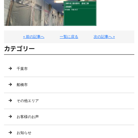
« 前の記事へ
一覧に戻る
次の記事へ »
カテゴリー
千葉市
船橋市
その他エリア
お客様のお声
お知らせ