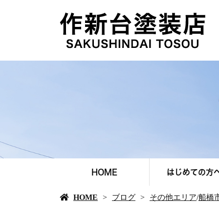
HOME
はじめての方
HOME
ブログ
その他エリア
/
船橋