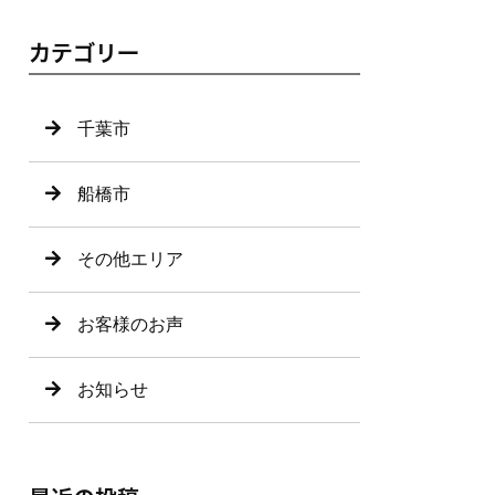
カテゴリー
千葉市
船橋市
その他エリア
お客様のお声
お知らせ