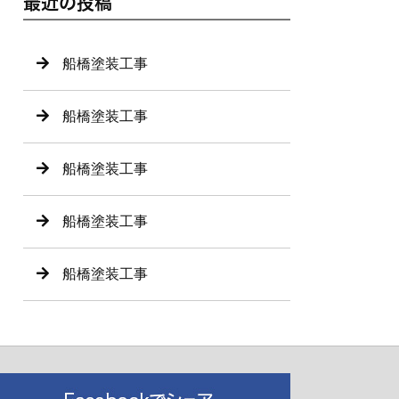
最近の投稿
船橋塗装工事
船橋塗装工事
船橋塗装工事
船橋塗装工事
船橋塗装工事