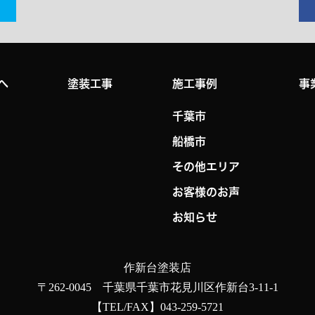
へ
塗装工事
施工事例
事
千葉市
船橋市
その他エリア
お客様のお声
お知らせ
作新台塗装店
〒262-0045 千葉県千葉市花見川区作新台3-11-1
【TEL/FAX】043-259-5721