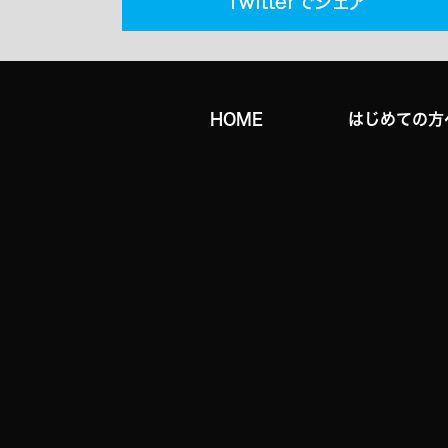
HOME
はじめての方