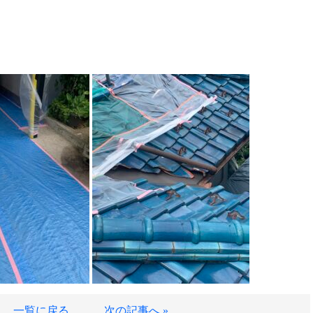
一覧に戻る
次の記事へ »