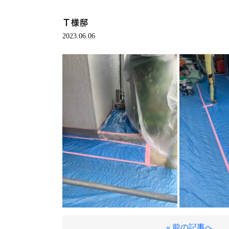
Ｔ様邸
2023.06.06
« 前の記事へ