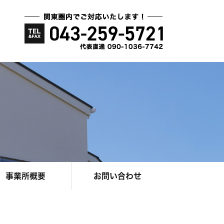
事業所概要
お問い合わせ