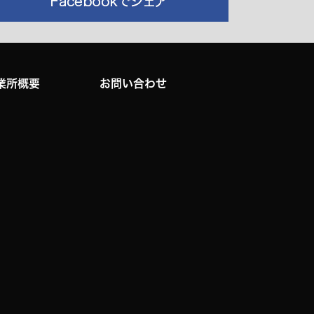
業所概要
お問い合わせ