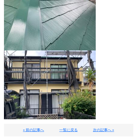
« 前の記事へ
一覧に戻る
次の記事へ »