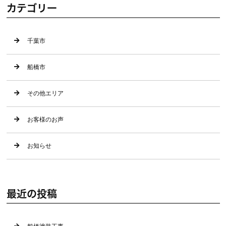
カテゴリー
千葉市
船橋市
その他エリア
お客様のお声
お知らせ
最近の投稿