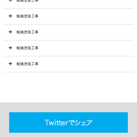
船橋塗装工事
船橋塗装工事
船橋塗装工事
船橋塗装工事
船橋塗装工事