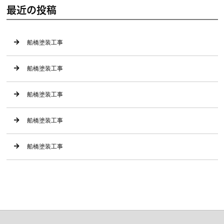
最近の投稿
船橋塗装工事
船橋塗装工事
船橋塗装工事
船橋塗装工事
船橋塗装工事