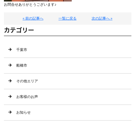
お問合せありがとうございます♪
« 前の記事へ
一覧に戻る
次の記事へ »
カテゴリー
千葉市
船橋市
その他エリア
お客様のお声
お知らせ