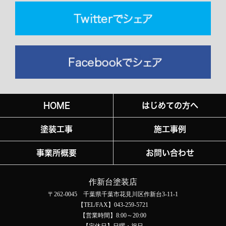
HOME
はじめての方へ
塗装工事
施工事例
事業所概要
お問い合わせ
作新台塗装店
〒262-0045 千葉県千葉市花見川区作新台3-11-1
【TEL/FAX】043-259-5721
【営業時間】8:00～20:00